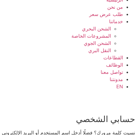
من نحن
طلب عرض سعر
خدماتنا
الشحن البحري
المشروعات الخاصة
الشحن الجوي
النقل البري
القطاعات
الوظائف
تواصل معنا
مدونتنا
EN
حسابي
الشخصي
نسيت كلمة مرورك؟ فضلًا أدخل اسم المستخدم أو البريد الإلكتروني