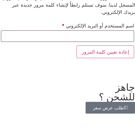
المسجل لدينا. سوف تستلم رابطاً لإنشاء كلمة مرور جديدة عبر
بريدك الإلكتروني.
اسم المستخدم أو البريد الإلكتروني
*
إعادة تعيين كلمة المرور
جاهز
للشحن ؟
اطلب عرض سعر