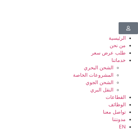
الرئيسية
من نحن
طلب عرض سعر
خدماتنا
الشحن البحري
المشروعات الخاصة
الشحن الجوي
النقل البري
القطاعات
الوظائف
تواصل معنا
مدونتنا
EN