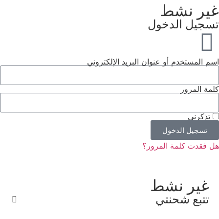
غير نشط
تسجيل الدخول
اسم المستخدم أو عنوان البريد الإلكتروني
كلمة المرور
تذكرني
تسجيل الدخول
هل فقدت كلمة المرور؟
غير نشط
تتبع شحنتي