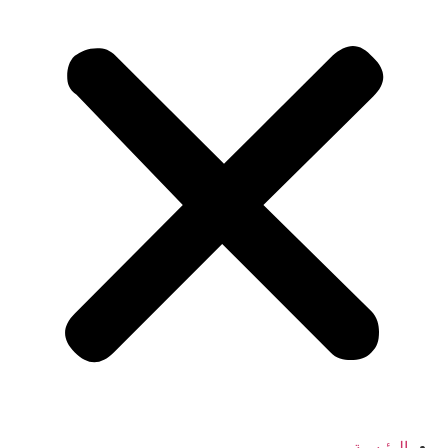
الرئيسية